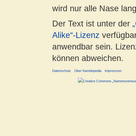
wird nur alle Nase lang 
Der Text ist unter der
Alike“-Lizenz
verfügbar
anwendbar sein. Lizenz
können abweichen.
Datenschutz
Über Kamelopedia
Impressum