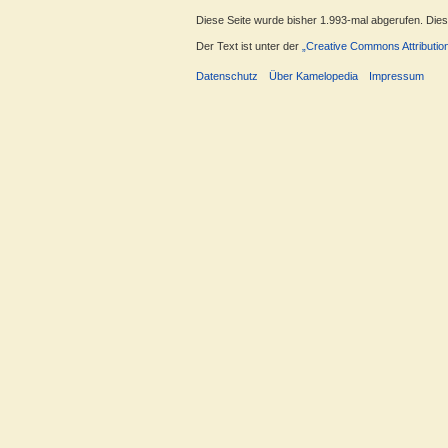
Diese Seite wurde bisher 1.993-mal abgerufen. Dieser
Der Text ist unter der
„Creative Commons Attributio
Datenschutz
Über Kamelopedia
Impressum