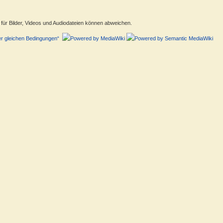
ür Bilder, Videos und Audiodateien können abweichen.