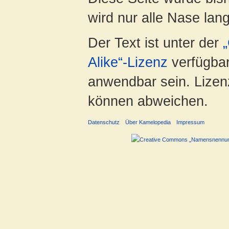
wird nur alle Nase lang 
Der Text ist unter der
Alike“-Lizenz
verfügbar
anwendbar sein. Lizenz
können abweichen.
Datenschutz
Über Kamelopedia
Impressum