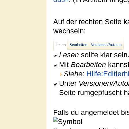
Auf der rechten Seite 
wechseln:
Lesen
Bearbeiten
Versionen/Autoren
Lesen
sollte klar sein
Mit
Bearbeiten
kannst
Siehe:
Hilfe:Editierhi
Unter
Versionen/Auto
Seite rumgepfuscht h
Falls du angemeldet bi