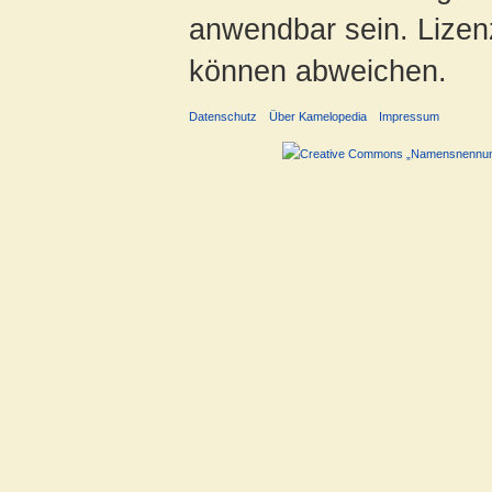
anwendbar sein. Lizenz
können abweichen.
Datenschutz
Über Kamelopedia
Impressum