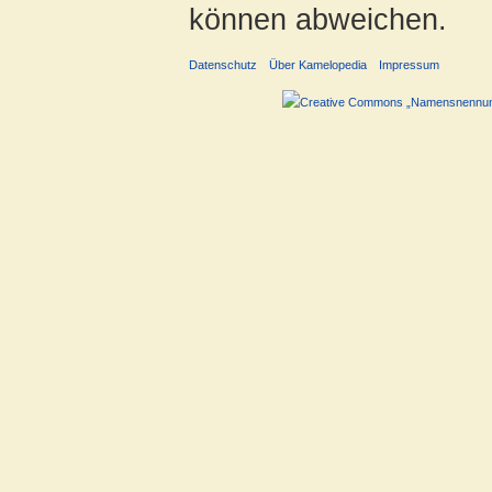
können abweichen.
Datenschutz
Über Kamelopedia
Impressum