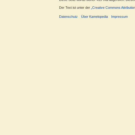
Der Text ist unter der
„Creative Commons Attributio
Datenschutz
Über Kamelopedia
Impressum