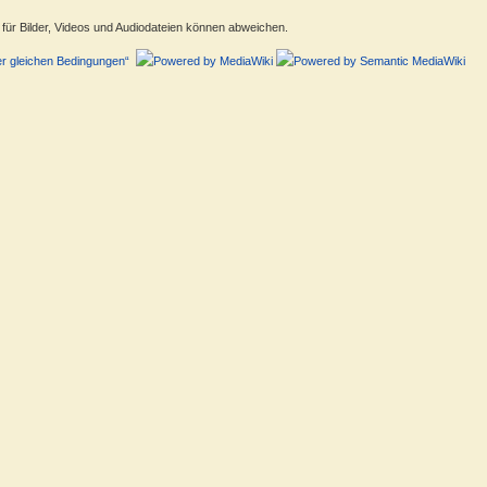
ür Bilder, Videos und Audiodateien können abweichen.