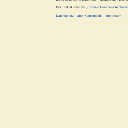
Der Text ist unter der
„Creative Commons Attributio
Datenschutz
Über Kamelopedia
Impressum