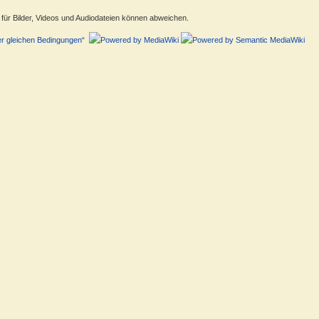
ür Bilder, Videos und Audiodateien können abweichen.