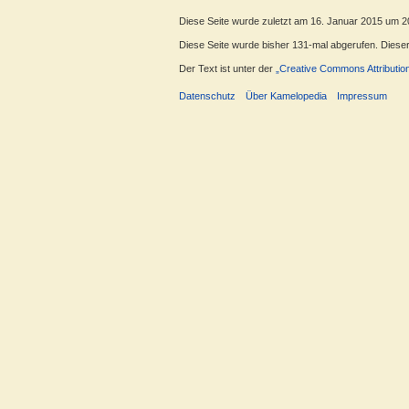
Diese Seite wurde zuletzt am 16. Januar 2015 um 2
Diese Seite wurde bisher 131-mal abgerufen. Dieser Z
Der Text ist unter der
„Creative Commons Attributio
Datenschutz
Über Kamelopedia
Impressum