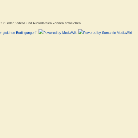
ür Bilder, Videos und Audiodateien können abweichen.