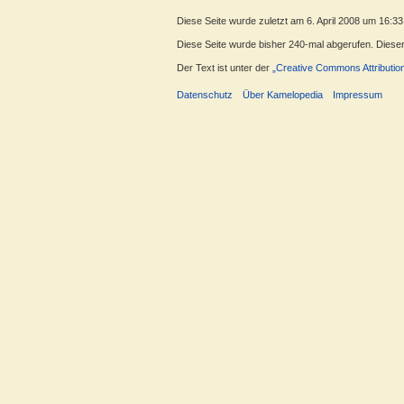
Diese Seite wurde zuletzt am 6. April 2008 um 16:33
Diese Seite wurde bisher 240-mal abgerufen. Dieser Z
Der Text ist unter der
„Creative Commons Attributio
Datenschutz
Über Kamelopedia
Impressum