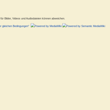
ür Bilder, Videos und Audiodateien können abweichen.