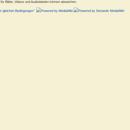
ür Bilder, Videos und Audiodateien können abweichen.