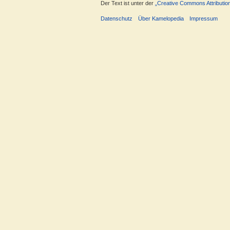
Der Text ist unter der
„Creative Commons Attributio
Datenschutz
Über Kamelopedia
Impressum