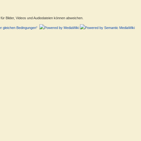
ür Bilder, Videos und Audiodateien können abweichen.