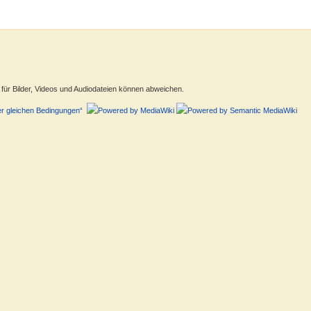
ür Bilder, Videos und Audiodateien können abweichen.