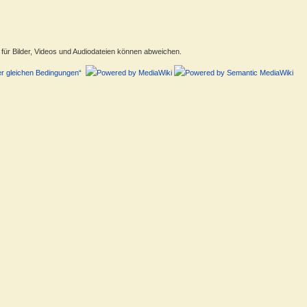
ür Bilder, Videos und Audiodateien können abweichen.