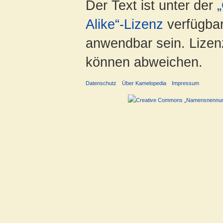
Der Text ist unter der
Alike“-Lizenz
verfügbar
anwendbar sein. Lizenz
können abweichen.
Datenschutz
Über Kamelopedia
Impressum