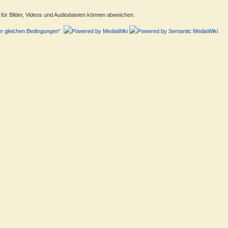
ür Bilder, Videos und Audiodateien können abweichen.