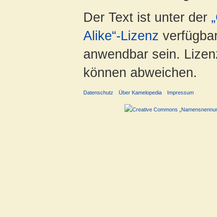
Der Text ist unter der
Alike“-Lizenz
verfügbar
anwendbar sein. Lizenz
können abweichen.
Datenschutz
Über Kamelopedia
Impressum