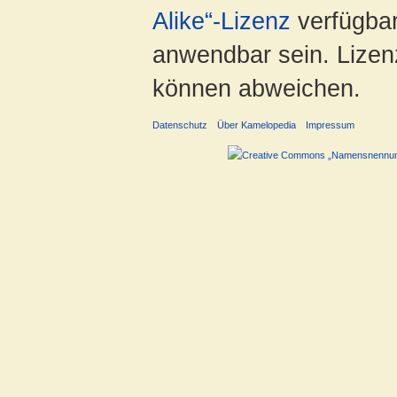
Alike“-Lizenz
verfügbar
anwendbar sein. Lizenz
können abweichen.
Datenschutz
Über Kamelopedia
Impressum