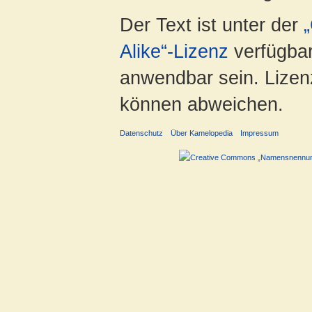
Der Text ist unter der
Alike“-Lizenz
verfügbar
anwendbar sein. Lizenz
können abweichen.
Datenschutz
Über Kamelopedia
Impressum