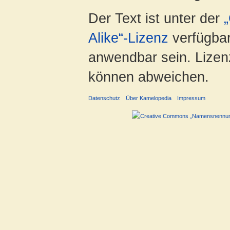
Der Text ist unter der
Alike“-Lizenz
verfügbar
anwendbar sein. Lizenz
können abweichen.
Datenschutz
Über Kamelopedia
Impressum