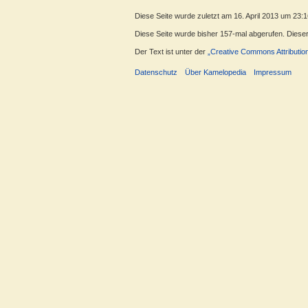
Diese Seite wurde zuletzt am 16. April 2013 um 23:
Diese Seite wurde bisher 157-mal abgerufen. Dieser Z
Der Text ist unter der
„Creative Commons Attributio
Datenschutz
Über Kamelopedia
Impressum