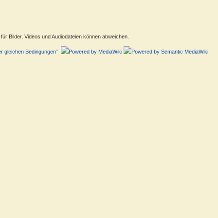
ür Bilder, Videos und Audiodateien können abweichen.