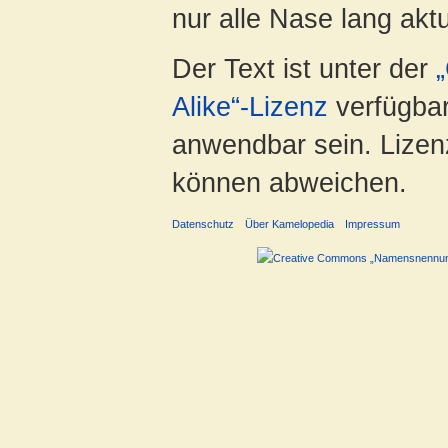
nur alle Nase lang aktua
Der Text ist unter der
Alike“-Lizenz
verfügbar
anwendbar sein. Lizenz
können abweichen.
Datenschutz
Über Kamelopedia
Impressum