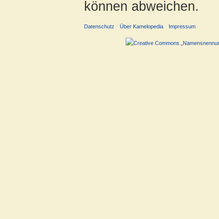
können abweichen.
Datenschutz
Über Kamelopedia
Impressum