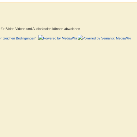
ür Bilder, Videos und Audiodateien können abweichen.