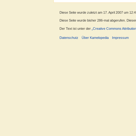
Diese Seite wurde zuletzt am 17. April 2007 um 12:
Diese Seite wurde bisher 286-mal abgerufen. Dieser Z
Der Text ist unter der
„Creative Commons Attributio
Datenschutz
Über Kamelopedia
Impressum