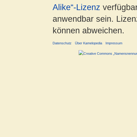
Alike“-Lizenz
verfügbar
anwendbar sein. Lizenz
können abweichen.
Datenschutz
Über Kamelopedia
Impressum