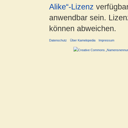
Alike“-Lizenz
verfügbar
anwendbar sein. Lizenz
können abweichen.
Datenschutz
Über Kamelopedia
Impressum