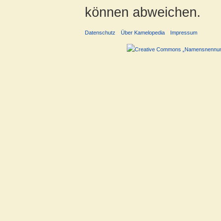
können abweichen.
Datenschutz
Über Kamelopedia
Impressum