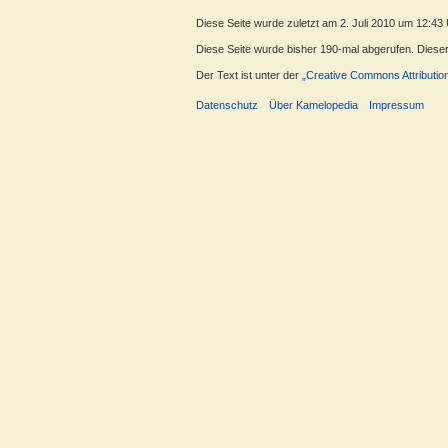
Diese Seite wurde zuletzt am 2. Juli 2010 um 12:43
Diese Seite wurde bisher 190-mal abgerufen. Dieser Z
Der Text ist unter der
„Creative Commons Attributio
Datenschutz
Über Kamelopedia
Impressum