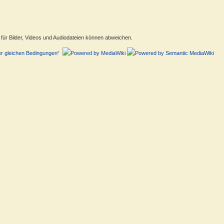
ür Bilder, Videos und Audiodateien können abweichen.