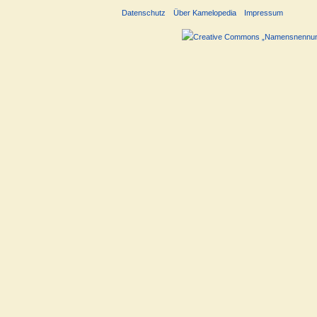
Datenschutz
Über Kamelopedia
Impressum