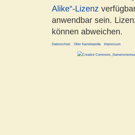
Alike“-Lizenz
verfügbar
anwendbar sein. Lizenz
können abweichen.
Datenschutz
Über Kamelopedia
Impressum