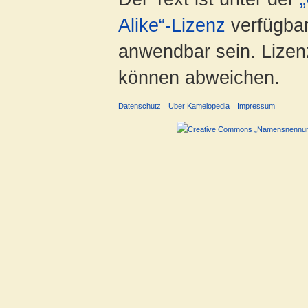
Alike“-Lizenz
verfügbar
anwendbar sein. Lizenz
können abweichen.
Datenschutz
Über Kamelopedia
Impressum