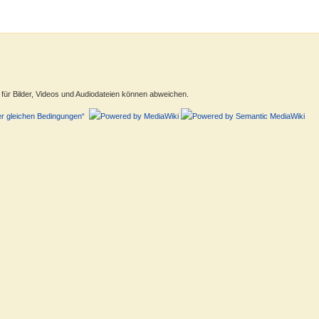
ür Bilder, Videos und Audiodateien können abweichen.