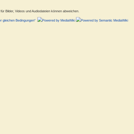
ür Bilder, Videos und Audiodateien können abweichen.