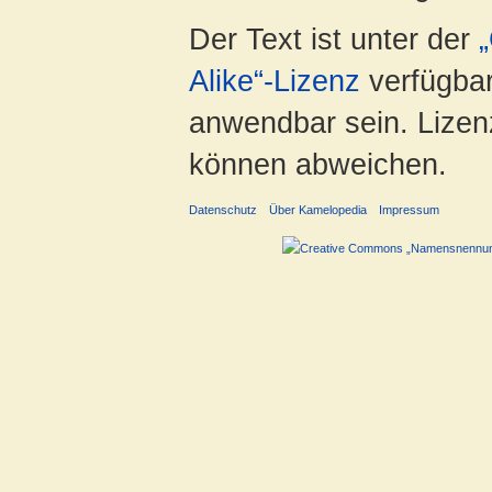
Der Text ist unter der
Alike“-Lizenz
verfügbar
anwendbar sein. Lizenz
können abweichen.
Datenschutz
Über Kamelopedia
Impressum