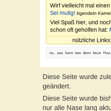
Wirf vielleicht mal einen
Sei mutig!
Irgendein Kamel
Viel Spaß hier, und noc
schon oft geholfen hat:
nützliche Links
na, was kann man denn beim Thai
Diese Seite wurde zul
geändert.
Diese Seite wurde bish
nur alle Nase lang aktua