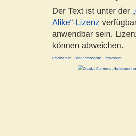
Der Text ist unter der
Alike“-Lizenz
verfügbar
anwendbar sein. Lizenz
können abweichen.
Datenschutz
Über Kamelopedia
Impressum