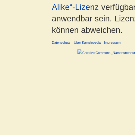
Alike“-Lizenz
verfügbar
anwendbar sein. Lizenz
können abweichen.
Datenschutz
Über Kamelopedia
Impressum