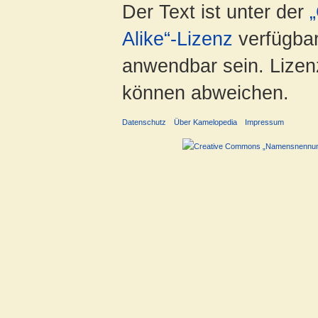
Der Text ist unter der
Alike“-Lizenz
verfügbar
anwendbar sein. Lizenz
können abweichen.
Datenschutz
Über Kamelopedia
Impressum