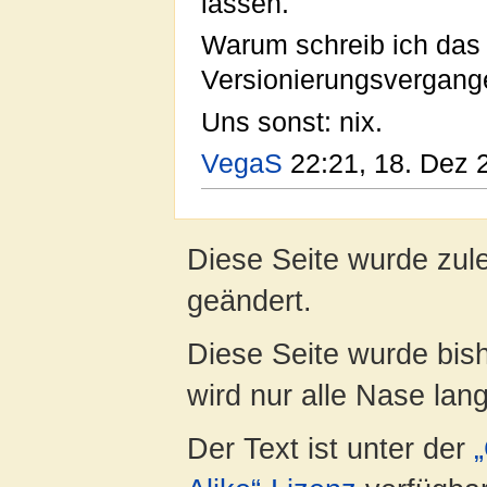
lassen.
Warum schreib ich das h
Versionierungsvergang
Uns sonst: nix.
VegaS
22:21, 18. Dez 
Diese Seite wurde zul
geändert.
Diese Seite wurde bis
wird nur alle Nase lang 
Der Text ist unter der