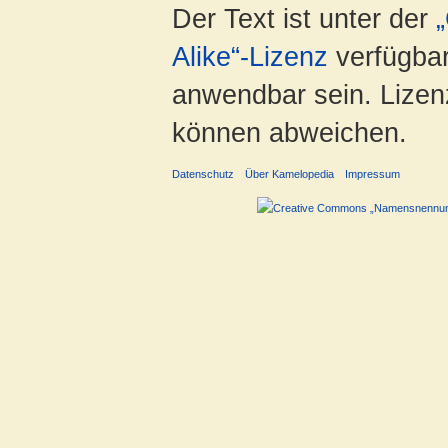
Der Text ist unter der
Alike“-Lizenz
verfügbar
anwendbar sein. Lizenz
können abweichen.
Datenschutz
Über Kamelopedia
Impressum