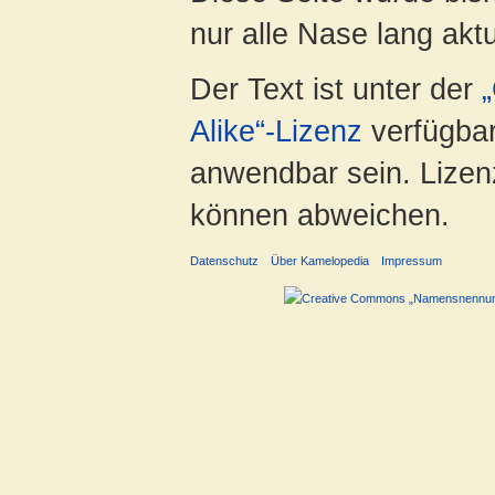
nur alle Nase lang aktua
Der Text ist unter der
Alike“-Lizenz
verfügbar
anwendbar sein. Lizenz
können abweichen.
Datenschutz
Über Kamelopedia
Impressum