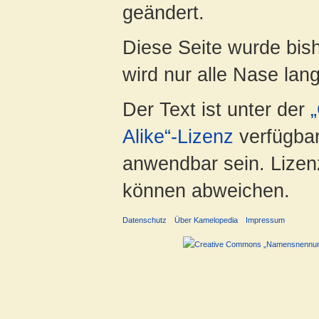
geändert.
Diese Seite wurde bis
wird nur alle Nase lang 
Der Text ist unter der
Alike“-Lizenz
verfügbar
anwendbar sein. Lizenz
können abweichen.
Datenschutz
Über Kamelopedia
Impressum