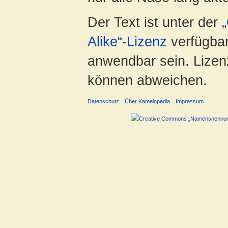
Der Text ist unter der
Alike“-Lizenz
verfügbar
anwendbar sein. Lizenz
können abweichen.
Datenschutz
Über Kamelopedia
Impressum