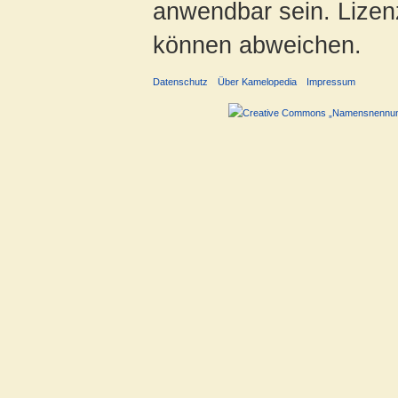
anwendbar sein. Lizenz
können abweichen.
Datenschutz
Über Kamelopedia
Impressum