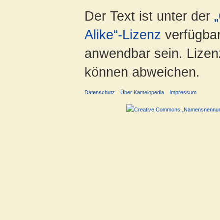
Der Text ist unter der
Alike“-Lizenz
verfügbar
anwendbar sein. Lizenz
können abweichen.
Datenschutz
Über Kamelopedia
Impressum