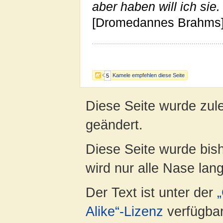
aber haben will ich sie.
[Dromedannes Brahms
Kamele empfehlen diese Seite
5
Diese Seite wurde zul
geändert.
Diese Seite wurde bis
wird nur alle Nase lang 
Der Text ist unter der
Alike“-Lizenz
verfügbar