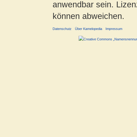
anwendbar sein. Lizenz
können abweichen.
Datenschutz
Über Kamelopedia
Impressum