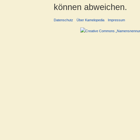
können abweichen.
Datenschutz
Über Kamelopedia
Impressum