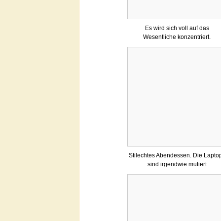
Es wird sich voll auf das
Wesentliche konzentriert.
Stilechtes Abendessen. Die Lapto
sind irgendwie mutiert