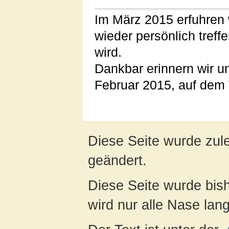
Im März 2015 erfuhren w
wieder persönlich tref
wird.
Dankbar erinnern wir u
Februar 2015, auf dem T
Diese Seite wurde zul
geändert.
Diese Seite wurde bis
wird nur alle Nase lang 