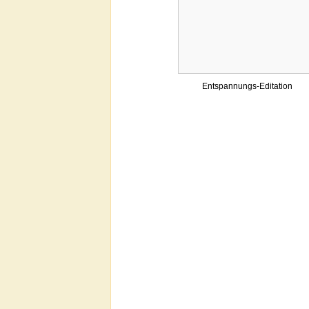
Entspannungs-Editation