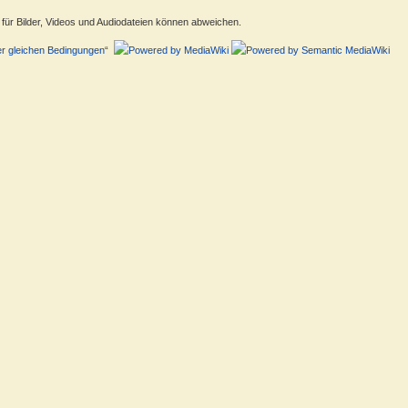
ür Bilder, Videos und Audiodateien können abweichen.