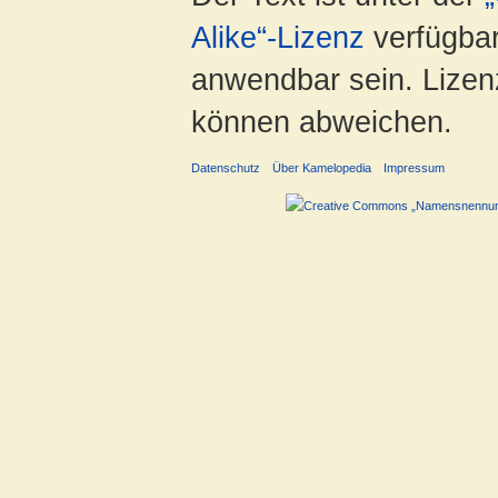
Alike“-Lizenz
verfügbar
anwendbar sein. Lizenz
können abweichen.
Datenschutz
Über Kamelopedia
Impressum