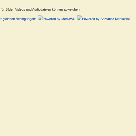
ür Bilder, Videos und Audiodateien können abweichen.