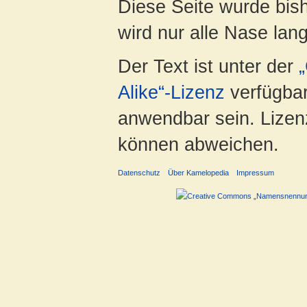
Diese Seite wurde bis
wird nur alle Nase lang 
Der Text ist unter der
Alike“-Lizenz
verfügbar
anwendbar sein. Lizenz
können abweichen.
Datenschutz
Über Kamelopedia
Impressum